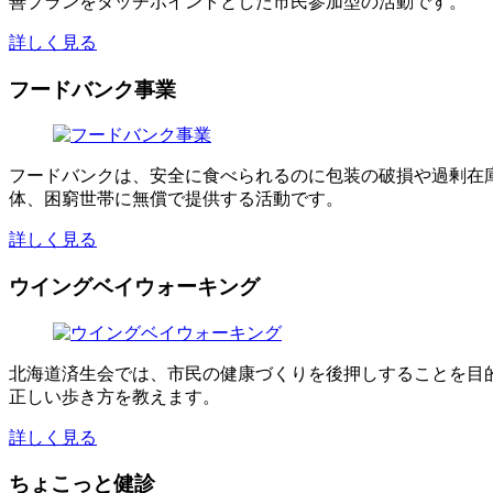
善プランをタッチポイントとした市民参加型の活動です。
詳しく見る
フードバンク事業
フードバンクは、安全に食べられるのに包装の破損や過剰在
体、困窮世帯に無償で提供する活動です。
詳しく見る
ウイングベイウォーキング
北海道済生会では、市民の健康づくりを後押しすることを目
正しい歩き方を教えます。
詳しく見る
ちょこっと健診