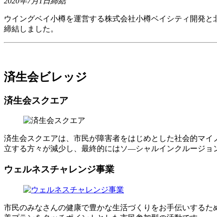
2020年7月1日締結
ウイングベイ小樽を運営する株式会社小樽ベイシティ開発と
締結しました。
済生会ビレッジ
済生会スクエア
済生会スクエアは、市民が障害者をはじめとした社会的マイ
立する方々が減少し、最終的にはソ―シャルインクルージョ
ウェルネスチャレンジ事業
市民のみなさんの健康で豊かな生活づくりをお手伝いするた