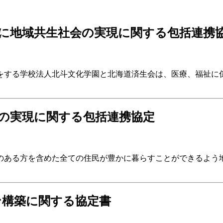
に地域共生社会の実現に関する包括連携
をする学校法人北斗文化学園と北海道済生会は、医療、福祉に
の実現に関する包括連携協定
のある方を含めた全ての住民が豊かに暮らすことができるよう
ン構築に関する協定書