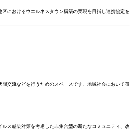
地区におけるウエルネスタウン構築の実現を目指し連携協定を
代間交流などを行うためのスペースです。地域社会において孤
イルス感染対策を考慮した非集合型の新たなコミュニティ、改