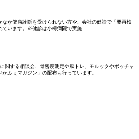
かなか健康診断を受けられない方や、会社の健診で「要再検
れています。※健診は小樽病院で実施
症に関する相談会、骨密度測定や脳トレ、モルックやボッチャ
ジかふぇマガジン」の配布も行っています。