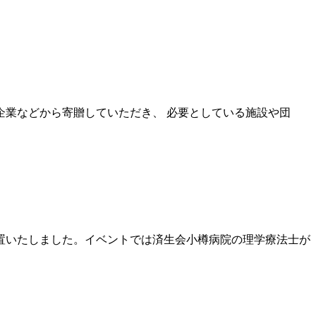
業などから寄贈していただき、 必要としている施設や団
置いたしました。イベントでは済生会小樽病院の理学療法士が