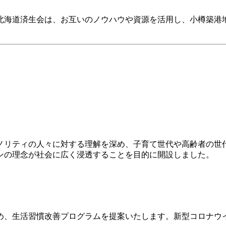
北海道済生会は、お互いのノウハウや資源を活用し、小樽築港
ノリティの人々に対する理解を深め、子育て世代や高齢者の世
ンの理念が社会に広く浸透することを目的に開設しました。
め、生活習慣改善プログラムを提案いたします。新型コロナウ