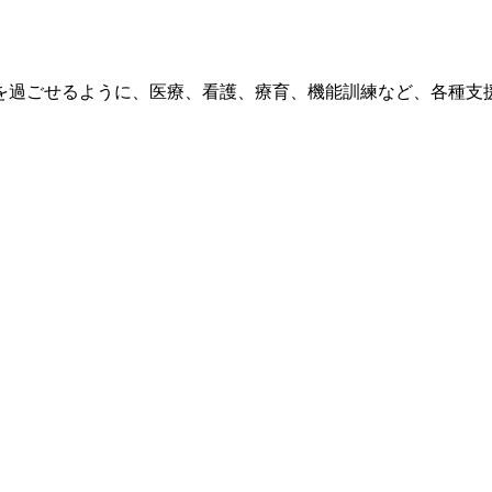
を過ごせるように、医療、看護、療育、機能訓練など、各種支