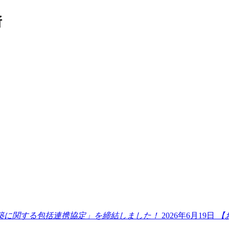
業所
2026年6月19日
【