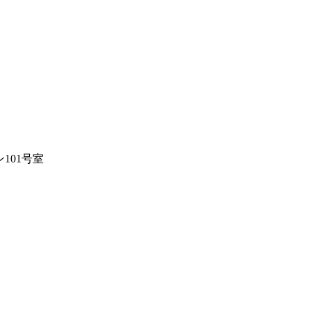
101号室