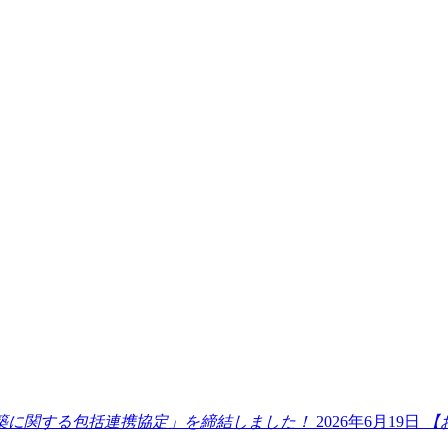
2026年6月19日
【